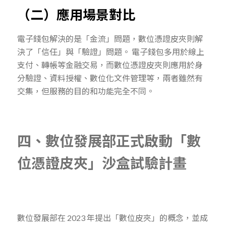
（二）應用場景對比
電子錢包解決的是「金流」問題，數位憑證皮夾則解
決了「信任」與「驗證」問題。 電子錢包多用於線上
支付、轉帳等金融交易，而數位憑證皮夾則應用於身
分驗證、資料授權、數位化文件管理等，兩者雖然有
交集，但服務的目的和功能完全不同。
四、數位發展部正式啟動「數
位憑證皮夾」沙盒試驗計畫
數位發展部在 2023 年提出「數位皮夾」的概念，並成