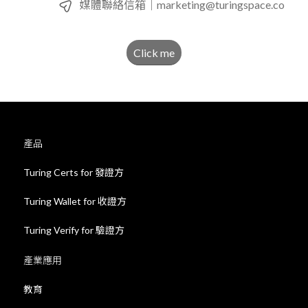
媒體聯絡信箱｜
marketing@turingspace.co
Click me
產品
Turing Certs for 發證方
Turing Wallet for 收證方
Turing Verify for 驗證方
產業應用
教育