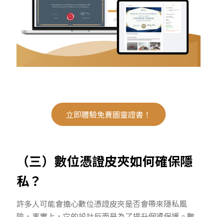
立即體驗免費圖靈證書！
（三）數位憑證皮夾如何確保隱
私？
許多人可能會擔心數位憑證皮夾是否會帶來隱私風
險，事實上，它的設計反而是為了提升個資保護。數