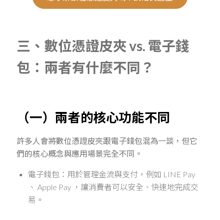
三、數位憑證皮夾 vs. 電子錢
包：兩者有什麼不同？
（一）兩者的核心功能不同
許多人會將數位憑證皮夾跟電子錢包混為一談，但它
們的核心概念與應用場景完全不同。
電子錢包：用於管理金流與支付，例如
LINE Pay
、
Apple Pay
，讓消費者可以安全、快速地完成交
易。