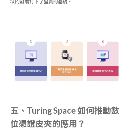
域的發展打下了堅實的基礎。
五、Turing Space 如何推動數
位憑證皮夾的應用？