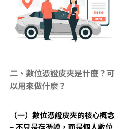
二、數位憑證皮夾是什麼？可
以用來做什麼？
（一）數位憑證皮夾的核心概念
– 不只是存憑證，而是個人數位