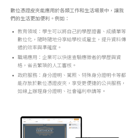
數位憑證皮夾能應用於各類工作和生活場景中，讓我
們的生活更加便利。例如：
教育領域：學生可以將自己的學歷證書、成績單等
數位化，隨時隨地分享給學校或雇主，提升資料傳
遞的效率與準確度。
職場應用：企業可以快速查驗應徵者的學歷與資
格，省去繁瑣的人工審核。
政府服務：身分證明、駕照、特殊身分證明卡等都
能存放於數位憑證皮夾，享受更便捷的公共服務，
如線上辦理身分證明、社會福利申請等。