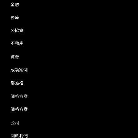
金融
醫療
公協會
不動產
資源
成功案例
部落格
價格方案
價格方案
公司
關於我們