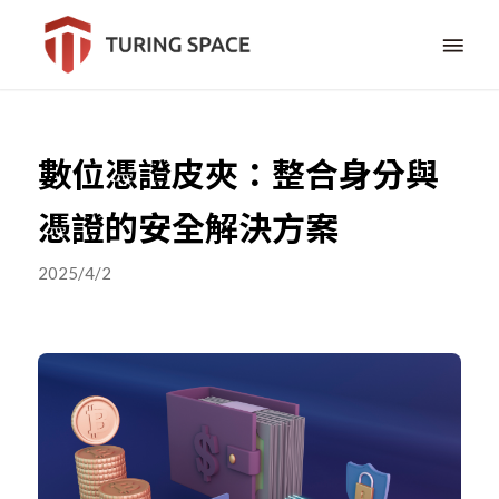
數位憑證皮夾：整合身分與
憑證的安全解決方案
2025/4/2