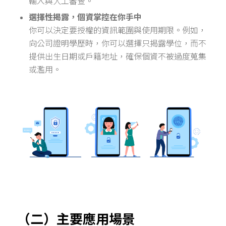
輸入與人工審查。
選擇性揭露，個資掌控在你手中
你可以決定要授權的資訊範圍與使用期限。例如，
向公司證明學歷時，你可以選擇只揭露學位，而不
提供出生日期或戶籍地址，確保個資不被過度蒐集
或濫用。
（二）主要應用場景