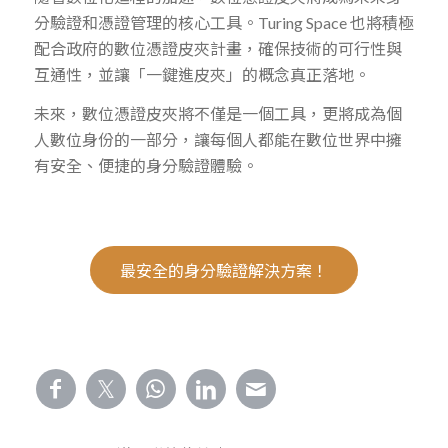
分驗證和憑證管理的核心工具。Turing Space 也將積極
配合政府的數位憑證皮夾計畫，確保技術的可行性與
互通性，並讓「一鍵進皮夾」的概念真正落地。
未來，數位憑證皮夾將不僅是一個工具，更將成為個
人數位身份的一部分，讓每個人都能在數位世界中擁
有安全、便捷的身分驗證體驗。
最安全的身分驗證解決方案！